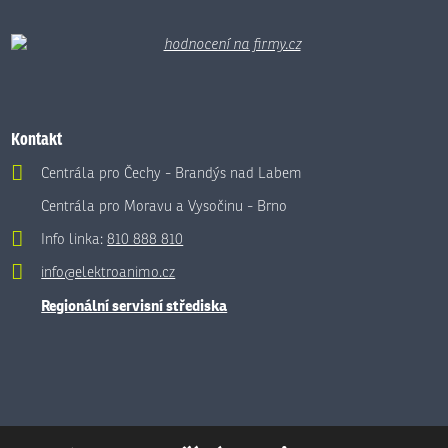
Kontakt
Centrála pro Čechy - Brandýs nad Labem
Centrála pro Moravu a Vysočinu - Brno
Info linka:
810 888 810
info@elektroanimo.cz
Regionální servisní střediska