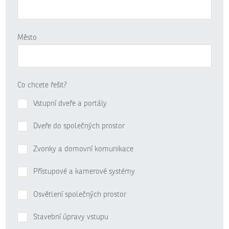
Město
Co chcete řešit?
Vstupní dveře a portály
Dveře do společných prostor
Zvonky a domovní komunikace
Přístupové a kamerové systémy
Osvětlení společných prostor
Stavební úpravy vstupu