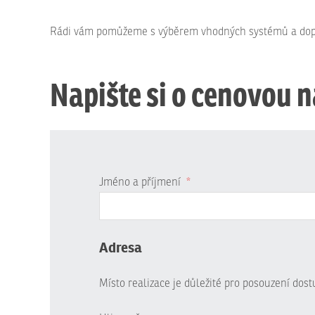
Rádi vám pomůžeme s výběrem vhodných systémů a dopl
Napište si o cenovou 
Jméno a příjmení
*
Adresa
Místo realizace je důležité pro posouzení dos