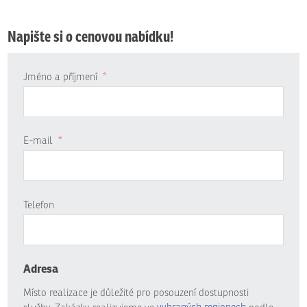
Napište si o cenovou nabídku!
Jméno a příjmení
*
E-mail
*
Telefon
Adresa
Místo realizace je důležité pro posouzení dostupnosti