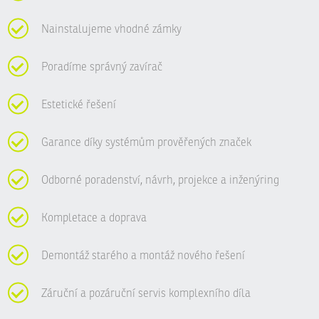
Nainstalujeme vhodné zámky
Poradíme správný zavírač
Estetické řešení
Garance díky systémům prověřených značek
Odborné poradenství, návrh, projekce a inženýring
Kompletace a doprava
Demontáž starého a montáž nového řešení
Záruční a pozáruční servis komplexního díla