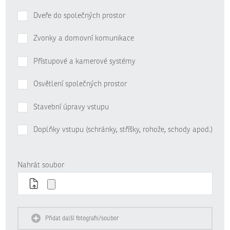
Dveře do společných prostor
Zvonky a domovní komunikace
Přístupové a kamerové systémy
Osvětlení společných prostor
Stavební úpravy vstupu
Doplňky vstupu (schránky, stříšky, rohože, schody apod.)
Nahrát soubor
Přidat další fotografii/soubor