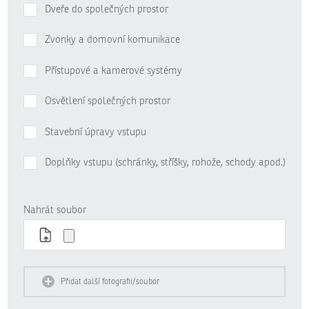
Dveře do společných prostor
Zvonky a domovní komunikace
Přístupové a kamerové systémy
Osvětlení společných prostor
Stavební úpravy vstupu
Doplňky vstupu (schránky, stříšky, rohože, schody apod.)
Nahrát soubor
Přidat další fotografii/soubor