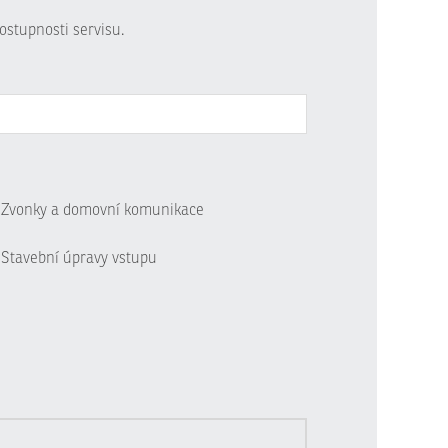
ostupnosti servisu.
Zvonky a domovní komunikace
Stavební úpravy vstupu