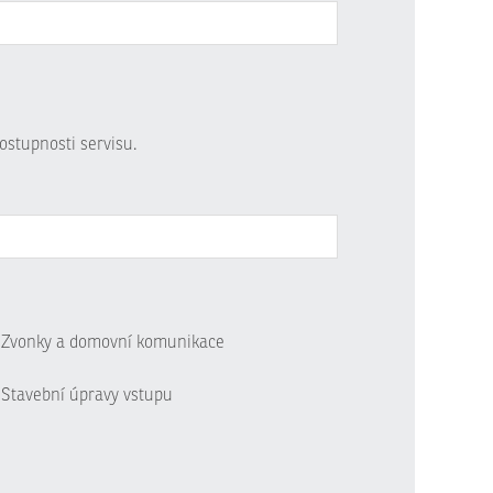
ostupnosti servisu.
Zvonky a domovní komunikace
Stavební úpravy vstupu