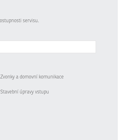
ostupnosti servisu.
Zvonky a domovní komunikace
Stavební úpravy vstupu