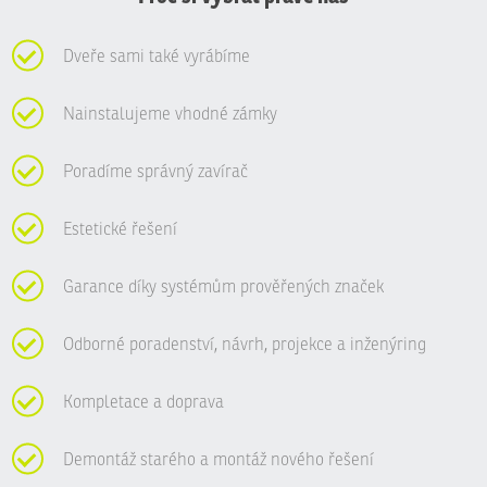
Dveře sami také vyrábíme
Nainstalujeme vhodné zámky
Poradíme správný zavírač
Estetické řešení
Garance díky systémům prověřených značek
Odborné poradenství, návrh, projekce a inženýring
Kompletace a doprava
Demontáž starého a montáž nového řešení