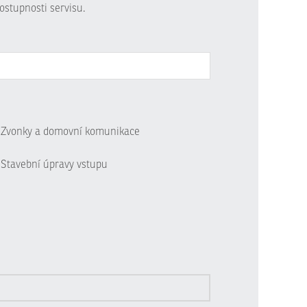
ostupnosti servisu.
Zvonky a domovní komunikace
Stavební úpravy vstupu