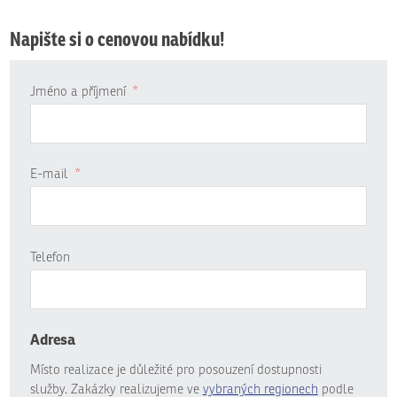
Napište si o cenovou nabídku!
Jméno a příjmení
*
E-mail
*
Telefon
Adresa
Místo realizace je důležité pro posouzení dostupnosti
služby. Zakázky realizujeme ve
vybraných regionech
podle