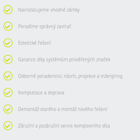
Nainstalujeme vhodné zámky
Poradíme správný zavírač
Estetické řešení
Garance díky systémům prověřených značek
Odborné poradenství, návrh, projekce a inženýring
Kompletace a doprava
Demontáž starého a montáž nového řešení
Záruční a pozáruční servis komplexního díla