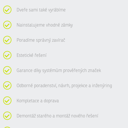
Dveře sami také vyrábíme
Nainstalujeme vhodné zámky
Poradíme správný zavírač
Estetické řešení
Garance díky systémům prověřených značek
Odborné poradenství, návrh, projekce a inženýring
Kompletace a doprava
Demontáž starého a montáž nového řešení