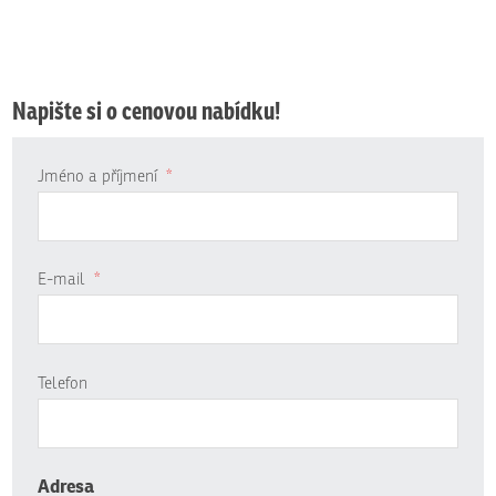
Napište si o cenovou nabídku!
Jméno a příjmení
*
E-mail
*
Telefon
Adresa