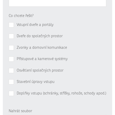
Co chcete řešit?
Vstupní dveře a portály
Dveře do společných prostor
Zvonky a domovní komunikace
Přístupové a kamerové systémy
Osvětlení společných prostor
Stavební úpravy vstupu
Doplňky vstupu (schránky, stříšky, rohože, schody apod.)
Nahrát soubor