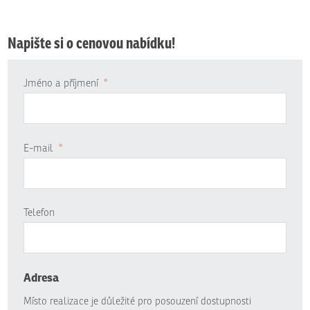
Napište si o cenovou nabídku!
Jméno a příjmení
*
E-mail
*
Telefon
Adresa
Místo realizace je důležité pro posouzení dostupnosti