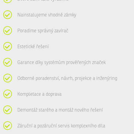
Nainstalujeme vhodné zámky
Poradíme správný zavírač
Estetické řešení
Garance díky systémům prověřených značek
Odborné poradenství, návrh, projekce a inženýring
Kompletace a doprava
Demontáž starého a montáž nového řešení
Záruční a pozáruční servis komplexního díla