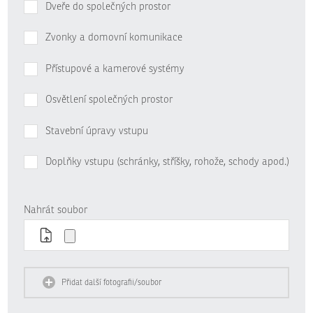
Dveře do společných prostor
Zvonky a domovní komunikace
Přístupové a kamerové systémy
Osvětlení společných prostor
Stavební úpravy vstupu
Doplňky vstupu (schránky, stříšky, rohože, schody apod.)
Nahrát soubor
Přidat další fotografii/soubor