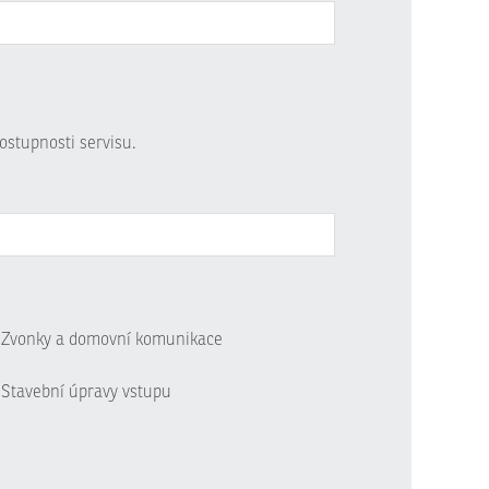
ostupnosti servisu.
Zvonky a domovní komunikace
Stavební úpravy vstupu