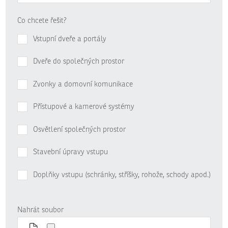
Co chcete řešit?
Vstupní dveře a portály
Dveře do společných prostor
Zvonky a domovní komunikace
Přístupové a kamerové systémy
Osvětlení společných prostor
Stavební úpravy vstupu
Doplňky vstupu (schránky, stříšky, rohože, schody apod.)
Nahrát soubor