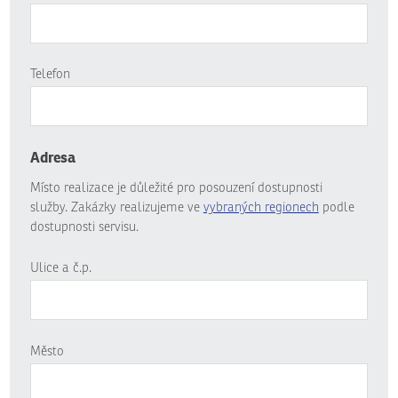
Telefon
Adresa
Místo realizace je důležité pro posouzení dostupnosti
služby. Zakázky realizujeme ve
vybraných regionech
podle
dostupnosti servisu.
Ulice a č.p.
Město