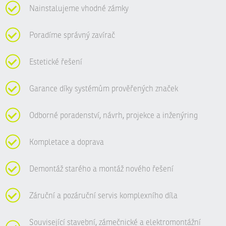
Nainstalujeme vhodné zámky
Poradíme správný zavírač
Estetické řešení
Garance díky systémům prověřených značek
Odborné poradenství, návrh, projekce a inženýring
Kompletace a doprava
Demontáž starého a montáž nového řešení
Záruční a pozáruční servis komplexního díla
Související stavební, zámečnické a elektromontážní