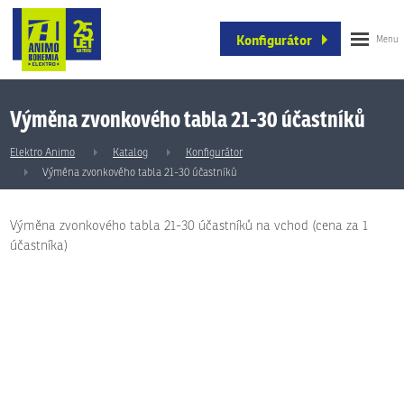
Konfigurátor
Výměna zvonkového tabla 21-30 účastníků
Elektro Animo
Katalog
Konfigurátor
Výměna zvonkového tabla 21-30 účastníků
Výměna zvonkového tabla 21-30 účastníků na vchod (cena za 1
účastníka)