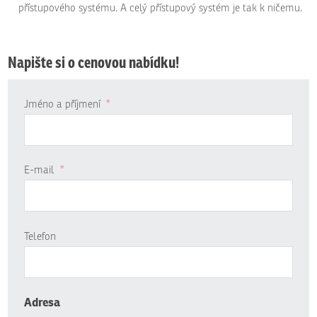
přístupového systému. A celý přístupový systém je tak k ničemu.
Napište si o cenovou nabídku!
Jméno a příjmení
*
E-mail
*
Telefon
Adresa