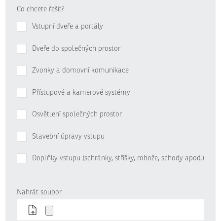
Co chcete řešit?
Vstupní dveře a portály
Dveře do společných prostor
Zvonky a domovní komunikace
Přístupové a kamerové systémy
Osvětlení společných prostor
Stavební úpravy vstupu
Doplňky vstupu (schránky, stříšky, rohože, schody apod.)
Nahrát soubor