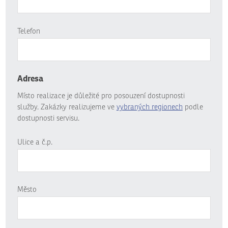
Telefon
Adresa
Místo realizace je důležité pro posouzení dostupnosti
služby. Zakázky realizujeme ve
vybraných regionech
podle
dostupnosti servisu.
Ulice a č.p.
Město