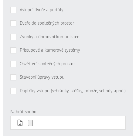
Vstupní dveře a portály
Dveře do společných prostor
Zvonky a domovní komunikace
Přístupové a kamerové systémy
Osvětlení společných prostor
Stavební úpravy vstupu
Doplňky vstupu (schránky, stříšky, rohože, schody apod.)
Nahrát soubor