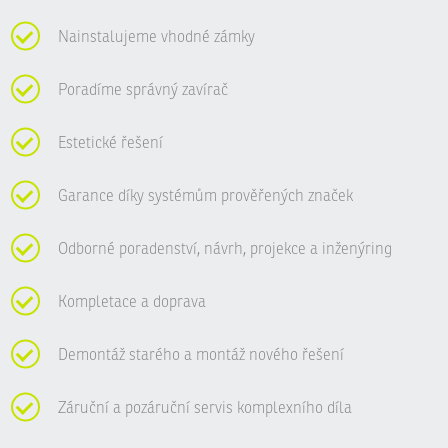
Nainstalujeme vhodné zámky
Poradíme správný zavírač
Estetické řešení
Garance díky systémům prověřených značek
Odborné poradenství, návrh, projekce a inženýring
Kompletace a doprava
Demontáž starého a montáž nového řešení
Záruční a pozáruční servis komplexního díla