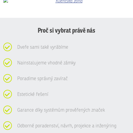
Proč si vybrat právě nás
Dveře sami také vyrábíme
Nainstalujeme vhodné zámky
Poradíme správný zavírač
Estetické řešení
Garance díky systémům prověřených značek
Odborné poradenství, návrh, projekce a inženýring