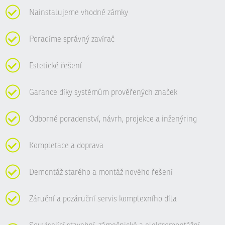
Nainstalujeme vhodné zámky
Poradíme správný zavírač
Estetické řešení
Garance díky systémům prověřených značek
Odborné poradenství, návrh, projekce a inženýring
Kompletace a doprava
Demontáž starého a montáž nového řešení
Záruční a pozáruční servis komplexního díla