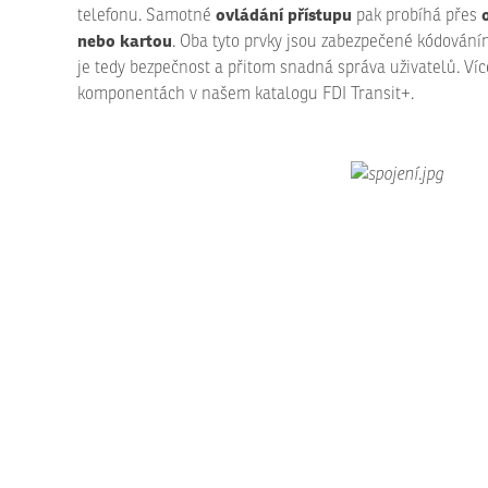
ovládání přístupu
telefonu. Samotné
pak probíhá přes
nebo kartou
. Oba tyto prvky jsou zabezpečené kódování
je tedy bezpečnost a přitom snadná správa uživatelů. Víc
komponentách v našem katalogu FDI Transit+.