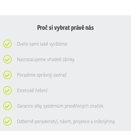
Proč si vybrat právě nás
Dveře sami také vyrábíme
Nainstalujeme vhodné zámky
Poradíme správný zavírač
Estetické řešení
Garance díky systémům prověřených značek
Odborné poradenství, návrh, projekce a inženýring