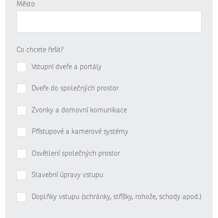
Město
Co chcete řešit?
Vstupní dveře a portály
Dveře do společných prostor
Zvonky a domovní komunikace
Přístupové a kamerové systémy
Osvětlení společných prostor
Stavební úpravy vstupu
Doplňky vstupu (schránky, stříšky, rohože, schody apod.)