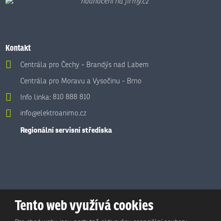
Kontakt
Centrála pro Čechy - Brandýs nad Labem
Centrála pro Moravu a Vysočinu - Brno
Info linka:
810 888 810
info@elektroanimo.cz
Regionální servisní střediska
Tento web využívá cookies