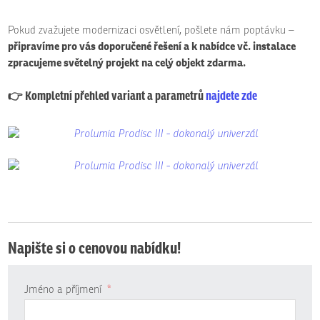
Pokud zvažujete modernizaci osvětlení, pošlete nám poptávku –
připravíme pro vás doporučené řešení a k nabídce vč. instalace
zpracujeme světelný projekt na celý objekt zdarma.
👉 Kompletní přehled variant a parametrů
najdete zde
Napište si o cenovou nabídku!
Jméno a příjmení
*