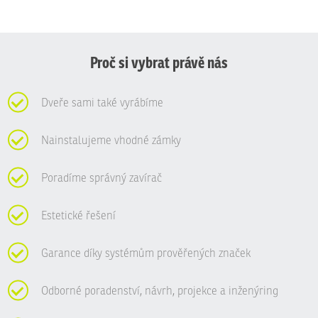
Proč si vybrat právě nás
Dveře sami také vyrábíme
Nainstalujeme vhodné zámky
Poradíme správný zavírač
Estetické řešení
Garance díky systémům prověřených značek
Odborné poradenství, návrh, projekce a inženýring