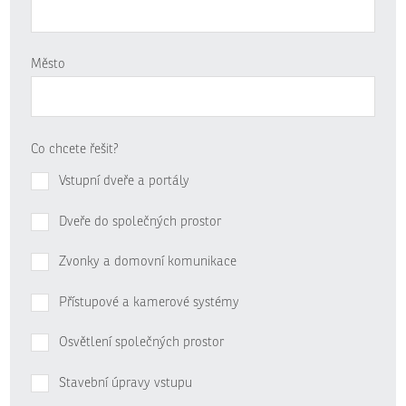
Město
Co chcete řešit?
Vstupní dveře a portály
Dveře do společných prostor
Zvonky a domovní komunikace
Přístupové a kamerové systémy
Osvětlení společných prostor
Stavební úpravy vstupu