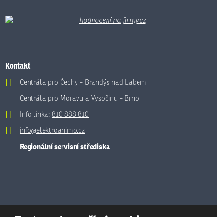
Kontakt
Centrála pro Čechy - Brandýs nad Labem
Centrála pro Moravu a Vysočinu - Brno
Info linka:
810 888 810
info@elektroanimo.cz
Regionální servisní střediska