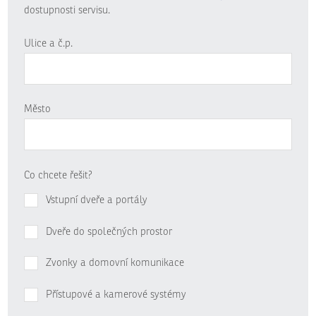
dostupnosti servisu.
Ulice a č.p.
Město
Co chcete řešit?
Vstupní dveře a portály
Dveře do společných prostor
Zvonky a domovní komunikace
Přístupové a kamerové systémy