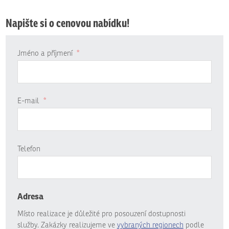
Napište si o cenovou nabídku!
Jméno a příjmení
*
E-mail
*
Telefon
Adresa
Místo realizace je důležité pro posouzení dostupnosti
služby. Zakázky realizujeme ve
vybraných regionech
podle