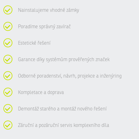
Nainstalujeme vhodné zámky
Poradíme správný zavírač
Estetické řešení
Garance díky systémům prověřených značek
Odborné poradenství, návrh, projekce a inženýring
Kompletace a doprava
Demontáž starého a montáž nového řešení
Záruční a pozáruční servis komplexního díla