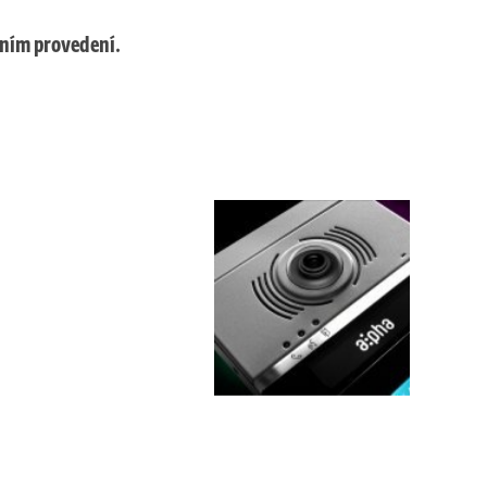
ním provedení.