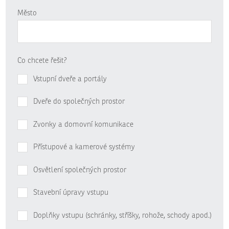
Město
Co chcete řešit?
Vstupní dveře a portály
Dveře do společných prostor
Zvonky a domovní komunikace
Přístupové a kamerové systémy
Osvětlení společných prostor
Stavební úpravy vstupu
Doplňky vstupu (schránky, stříšky, rohože, schody apod.)